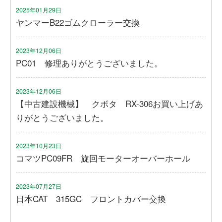
2025年01月29日
ヤンマーB22ゴムクローラー交換
2023年12月06日
PC01 修理ありがとうございました。
2023年12月06日
【中古建設機械】 クボタ RX-306お買い上げあ
りがとうございました。
2023年10月23日
コマツPC09FR 旋回モーターオーバーホール
2023年07月27日
日本CAT 315GC フロントカバー交換