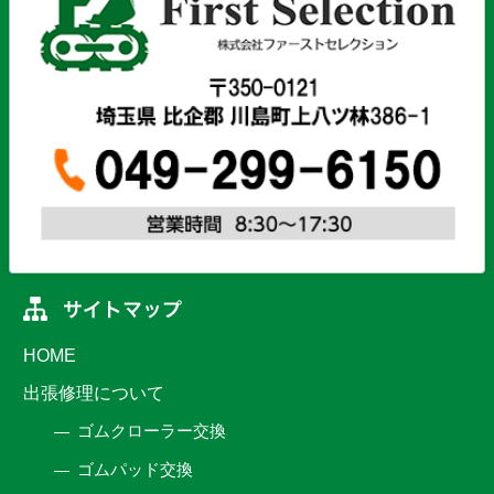
HOME
出張修理について
ゴムクローラー交換
ゴムパッド交換