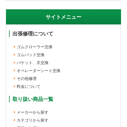
サイトメニュー
出張修理について
ゴムクローラー交換
ゴムパッド交換
バケット、爪交換
オペレーターシート交換
その他修理
料金について
取り扱い商品一覧
メーカーから探す
カテゴリから探す