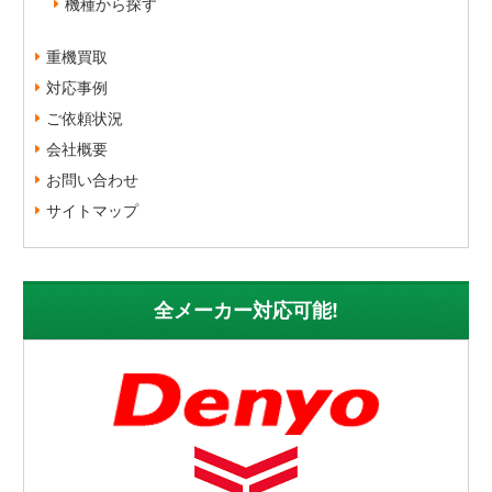
機種から探す
重機買取
対応事例
ご依頼状況
会社概要
お問い合わせ
サイトマップ
全メーカー対応可能!