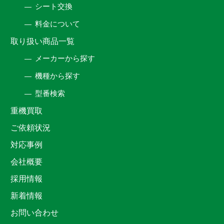
シート交換
料金について
取り扱い商品一覧
メーカーから探す
機種から探す
型番検索
重機買取
ご依頼状況
対応事例
会社概要
採用情報
新着情報
お問い合わせ