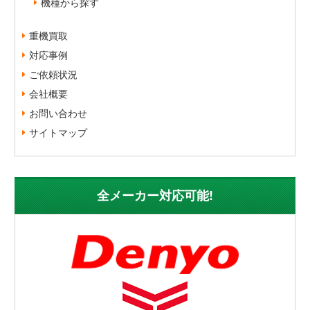
機種から探す
重機買取
対応事例
ご依頼状況
会社概要
お問い合わせ
サイトマップ
全メーカー対応可能!