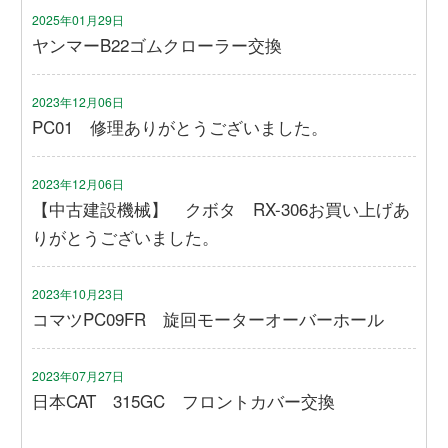
2025年01月29日
ヤンマーB22ゴムクローラー交換
2023年12月06日
PC01 修理ありがとうございました。
2023年12月06日
【中古建設機械】 クボタ RX-306お買い上げあ
りがとうございました。
2023年10月23日
コマツPC09FR 旋回モーターオーバーホール
2023年07月27日
日本CAT 315GC フロントカバー交換