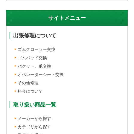
サイトメニュー
出張修理について
ゴムクローラー交換
ゴムパッド交換
バケット、爪交換
オペレーターシート交換
その他修理
料金について
取り扱い商品一覧
メーカーから探す
カテゴリから探す