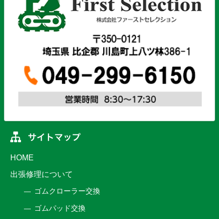
HOME
出張修理について
ゴムクローラー交換
ゴムパッド交換