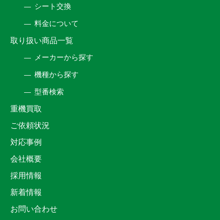
シート交換
料金について
取り扱い商品一覧
メーカーから探す
機種から探す
型番検索
重機買取
ご依頼状況
対応事例
会社概要
採用情報
新着情報
お問い合わせ