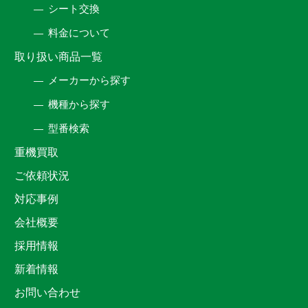
シート交換
料金について
取り扱い商品一覧
メーカーから探す
機種から探す
型番検索
重機買取
ご依頼状況
対応事例
会社概要
採用情報
新着情報
お問い合わせ