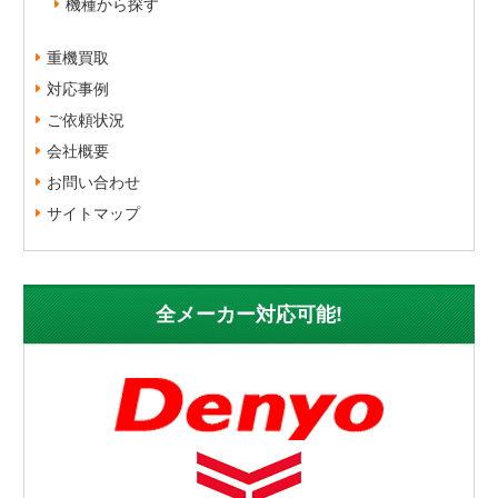
機種から探す
重機買取
対応事例
ご依頼状況
会社概要
お問い合わせ
サイトマップ
全メーカー対応可能!