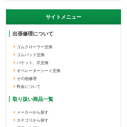
サイトメニュー
出張修理について
ゴムクローラー交換
ゴムパッド交換
バケット、爪交換
オペレーターシート交換
その他修理
料金について
取り扱い商品一覧
メーカーから探す
カテゴリから探す