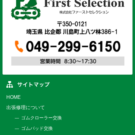
HOME
出張修理について
ゴムクローラー交換
ゴムパッド交換