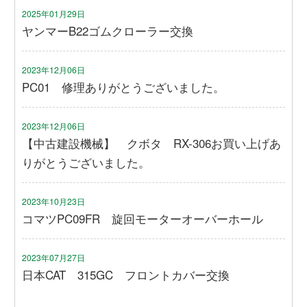
2025年01月29日
ヤンマーB22ゴムクローラー交換
2023年12月06日
PC01 修理ありがとうございました。
2023年12月06日
【中古建設機械】 クボタ RX-306お買い上げあ
りがとうございました。
2023年10月23日
コマツPC09FR 旋回モーターオーバーホール
2023年07月27日
日本CAT 315GC フロントカバー交換