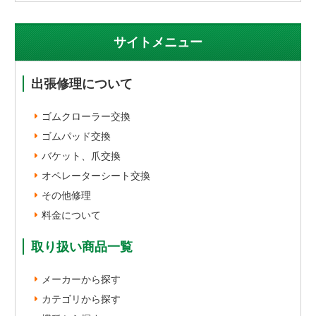
サイトメニュー
出張修理について
ゴムクローラー交換
ゴムパッド交換
バケット、爪交換
オペレーターシート交換
その他修理
料金について
取り扱い商品一覧
メーカーから探す
カテゴリから探す