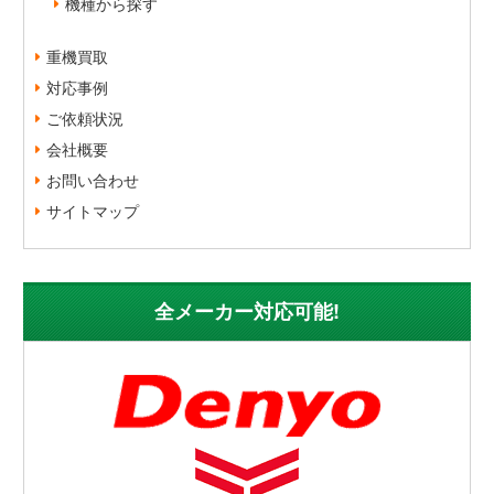
機種から探す
重機買取
対応事例
ご依頼状況
会社概要
お問い合わせ
サイトマップ
全メーカー対応可能!