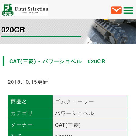
020CR
CAT(三菱) - パワーショベル 020CR
2018.10.15更新
商品名
ゴムクローラー
カテゴリ
パワーショベル
メーカー
CAT(三菱)