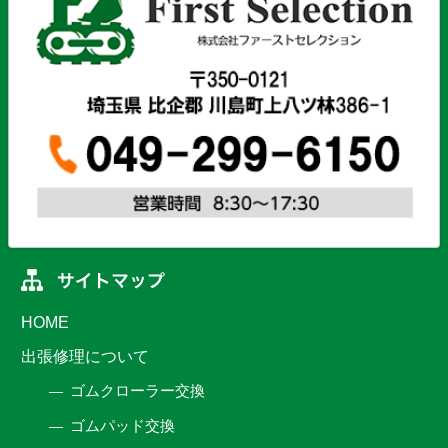
HOME
出張修理について
ゴムクローラー交換
ゴムパッド交換