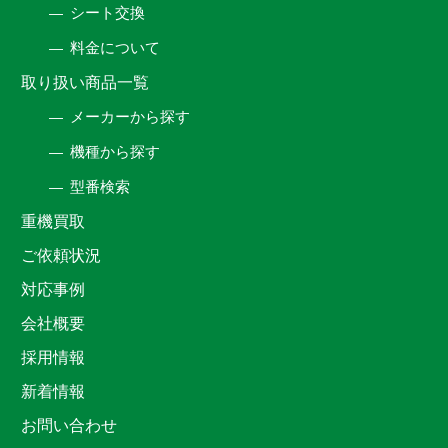
シート交換
料金について
取り扱い商品一覧
メーカーから探す
機種から探す
型番検索
重機買取
ご依頼状況
対応事例
会社概要
採用情報
新着情報
お問い合わせ