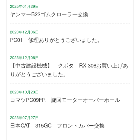
2025年01月29日
ヤンマーB22ゴムクローラー交換
2023年12月06日
PC01 修理ありがとうございました。
2023年12月06日
【中古建設機械】 クボタ RX-306お買い上げあ
りがとうございました。
2023年10月23日
コマツPC09FR 旋回モーターオーバーホール
2023年07月27日
日本CAT 315GC フロントカバー交換