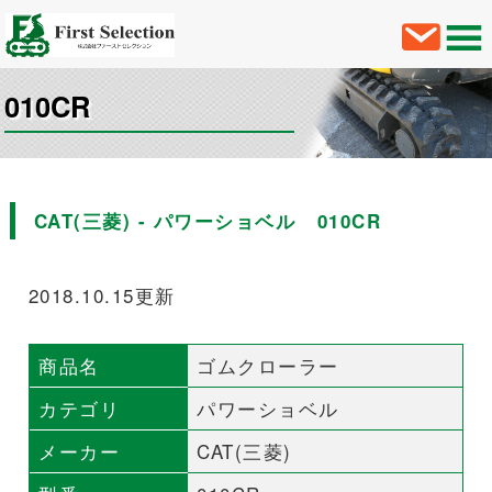
010CR
CAT(三菱) - パワーショベル 010CR
2018.10.15更新
商品名
ゴムクローラー
カテゴリ
パワーショベル
メーカー
CAT(三菱)