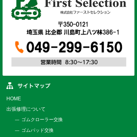
HOME
出張修理について
ゴムクローラー交換
ゴムパッド交換