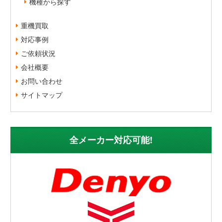
機種から探す
重機買取
対応事例
ご依頼状況
会社概要
お問い合わせ
サイトマップ
全メーカー対応可能!