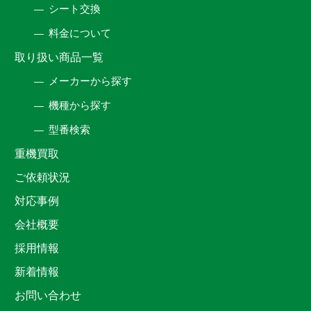
シート交換
料金について
取り扱い商品一覧
メーカーから探す
機種から探す
型番検索
重機買取
ご依頼状況
対応事例
会社概要
採用情報
新着情報
お問い合わせ