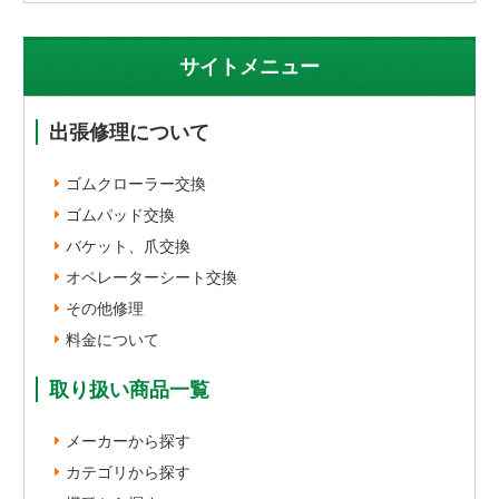
サイトメニュー
出張修理について
ゴムクローラー交換
ゴムパッド交換
バケット、爪交換
オペレーターシート交換
その他修理
料金について
取り扱い商品一覧
メーカーから探す
カテゴリから探す