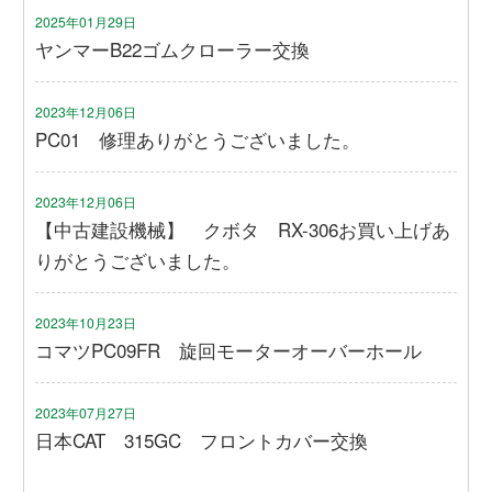
2025年01月29日
ヤンマーB22ゴムクローラー交換
2023年12月06日
PC01 修理ありがとうございました。
2023年12月06日
【中古建設機械】 クボタ RX-306お買い上げあ
りがとうございました。
2023年10月23日
コマツPC09FR 旋回モーターオーバーホール
2023年07月27日
日本CAT 315GC フロントカバー交換