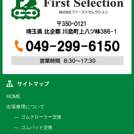
HOME
出張修理について
ゴムクローラー交換
ゴムパッド交換