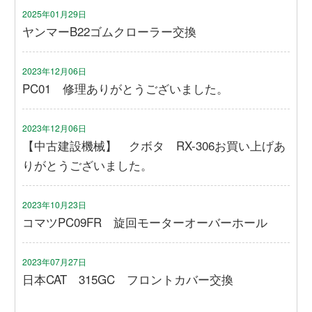
2025年01月29日
ヤンマーB22ゴムクローラー交換
2023年12月06日
PC01 修理ありがとうございました。
2023年12月06日
【中古建設機械】 クボタ RX-306お買い上げあ
りがとうございました。
2023年10月23日
コマツPC09FR 旋回モーターオーバーホール
2023年07月27日
日本CAT 315GC フロントカバー交換