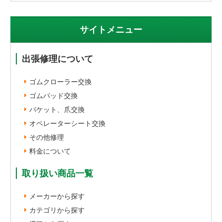
サイトメニュー
出張修理について
ゴムクローラー交換
ゴムパッド交換
バケット、爪交換
オペレーターシート交換
その他修理
料金について
取り扱い商品一覧
メーカーから探す
カテゴリから探す