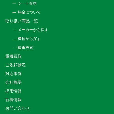
シート交換
料金について
取り扱い商品一覧
メーカーから探す
機種から探す
型番検索
重機買取
ご依頼状況
対応事例
会社概要
採用情報
新着情報
お問い合わせ