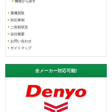
機種から探す
重機買取
対応事例
ご依頼状況
会社概要
お問い合わせ
サイトマップ
全メーカー対応可能!