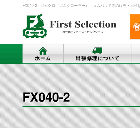
FX040-2 - ゴムクロ（ゴムクローラー）・ゴムパッド等の販売・出張修理・
ホーム
出張修理について
FX040-2