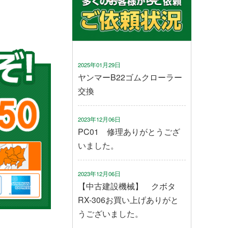
2025年01月29日
ヤンマーB22ゴムクローラー
交換
2023年12月06日
PC01 修理ありがとうござ
いました。
2023年12月06日
【中古建設機械】 クボタ
RX-306お買い上げありがと
うございました。