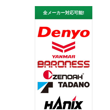
全メーカー対応可能!