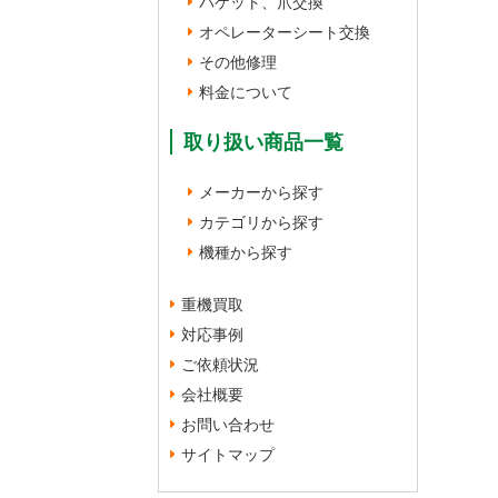
バケット、爪交換
オペレーターシート交換
その他修理
料金について
取り扱い商品一覧
メーカーから探す
カテゴリから探す
機種から探す
重機買取
対応事例
ご依頼状況
会社概要
お問い合わせ
サイトマップ