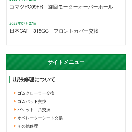
コマツPC09FR 旋回モーターオーバーホール
2023年07月27日
日本CAT 315GC フロントカバー交換
サイトメニュー
出張修理について
ゴムクローラー交換
ゴムパッド交換
バケット、爪交換
オペレーターシート交換
その他修理