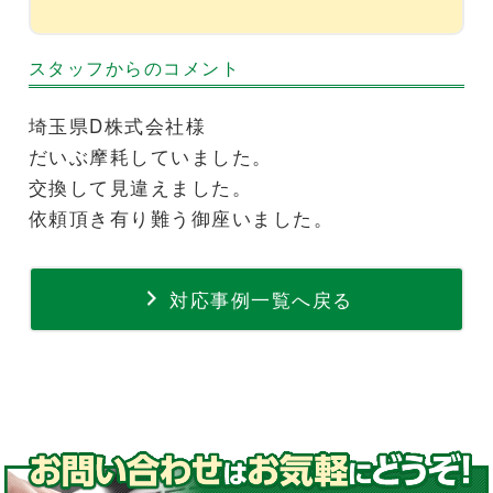
スタッフからのコメント
埼玉県D株式会社様
だいぶ摩耗していました。
交換して見違えました。
依頼頂き有り難う御座いました。
対応事例一覧へ戻る