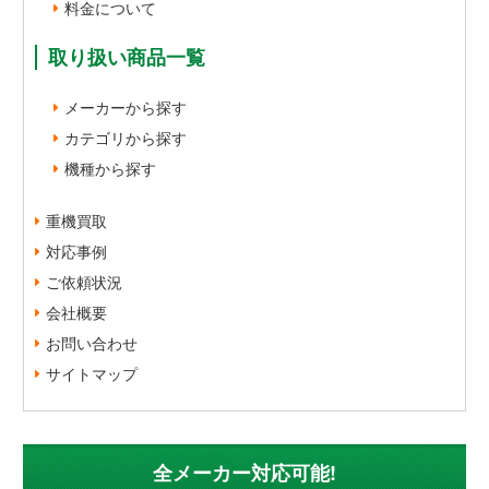
料金について
取り扱い商品一覧
メーカーから探す
カテゴリから探す
機種から探す
重機買取
対応事例
ご依頼状況
会社概要
お問い合わせ
サイトマップ
全メーカー対応可能!