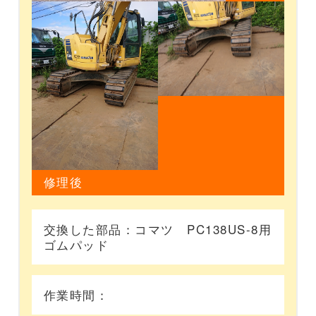
修理後
交換した部品：コマツ PC138US-8用
ゴムパッド
作業時間：