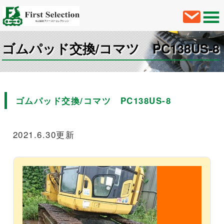
ゴムパッド交換/コマツ PC138US-8
ゴムパッド交換/コマツ PC138US-8
2021.6.30更新