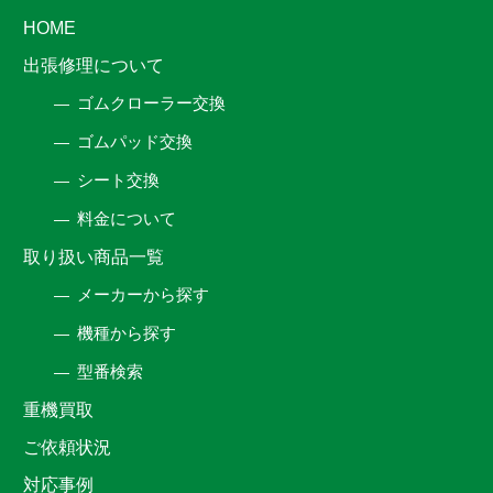
HOME
出張修理について
ゴムクローラー交換
ゴムパッド交換
シート交換
料金について
取り扱い商品一覧
メーカーから探す
機種から探す
型番検索
重機買取
ご依頼状況
対応事例