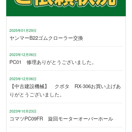
2025年01月29日
ヤンマーB22ゴムクローラー交換
2023年12月06日
PC01 修理ありがとうございました。
2023年12月06日
【中古建設機械】 クボタ RX-306お買い上げあ
りがとうございました。
2023年10月23日
コマツPC09FR 旋回モーターオーバーホール