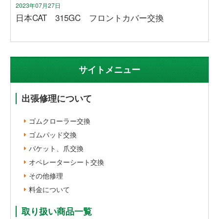
2023年07月27日
日本CAT 315GC フロントカバー交換
サイトメニュー
出張修理について
ゴムクローラー交換
ゴムパッド交換
バケット、爪交換
オペレーターシート交換
その他修理
料金について
取り扱い商品一覧