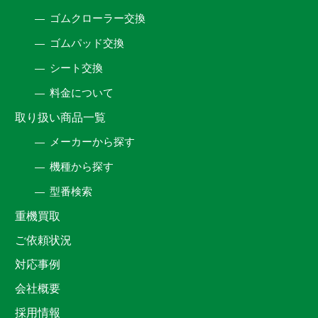
ゴムクローラー交換
ゴムパッド交換
シート交換
料金について
取り扱い商品一覧
メーカーから探す
機種から探す
型番検索
重機買取
ご依頼状況
対応事例
会社概要
採用情報