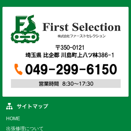
HOME
出張修理について