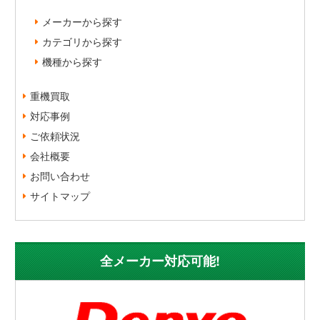
メーカーから探す
カテゴリから探す
機種から探す
重機買取
対応事例
ご依頼状況
会社概要
お問い合わせ
サイトマップ
全メーカー対応可能!